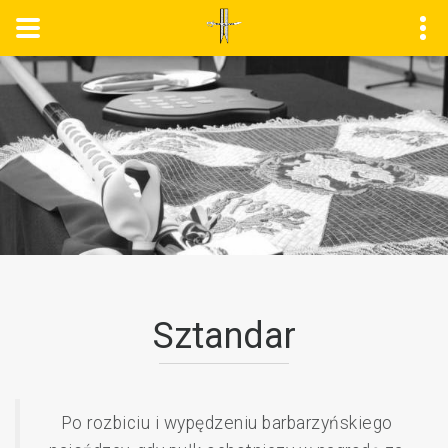
Sztandar
Po rozbiciu i wypędzeniu barbarzyńskiego