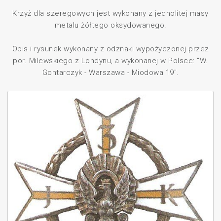
Krzyż dla szeregowych jest wykonany z jednolitej masy
metalu żółtego oksydowanego.
Opis i rysunek wykonany z odznaki wypożyczonej przez
por. Milewskiego z Londynu, a wykonanej w Polsce: "W.
Gontarczyk - Warszawa - Miodowa 19".